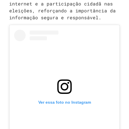
internet e a participação cidadã nas
eleições, reforçando a importância da
informação segura e responsável.
Ver essa foto no Instagram