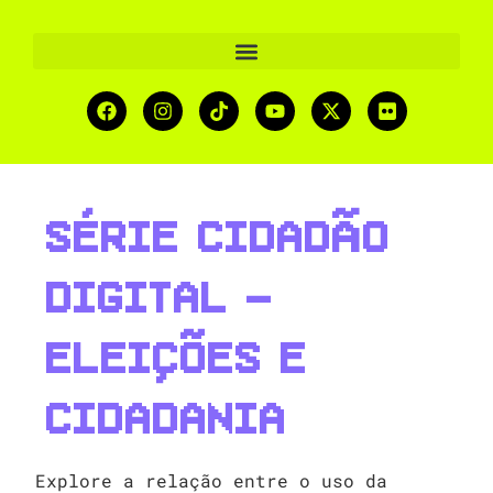
Série Cidadão
Digital –
Eleições e
cidadania
Explore a relação entre o uso da