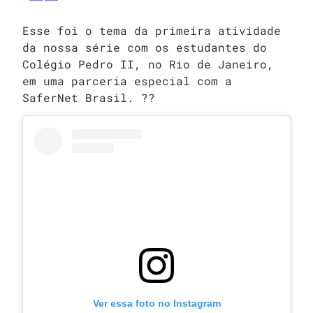
Esse foi o tema da primeira atividade
da nossa série com os estudantes do
Colégio Pedro II, no Rio de Janeiro,
em uma parceria especial com a
SaferNet Brasil. ??
Ver essa foto no Instagram