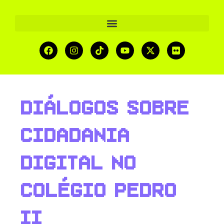
Diálogos sobre
Cidadania
Digital no
Colégio Pedro
II