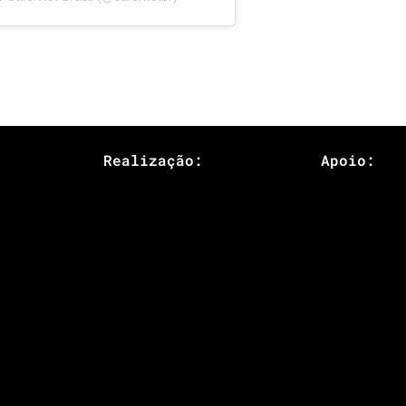
Realização:
Apoio: