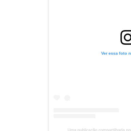
Ver essa foto 
Uma publicação compartilhada por