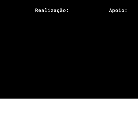
Realização:
Apoio: